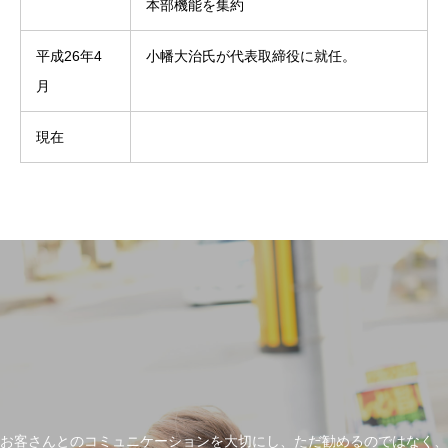
本部機能を集約
平成26年4
小幡大治氏が代表取締役に就任。
月
現在
お客さんとのコミュニケーションを大切にし、ただ勧めるのではなく、