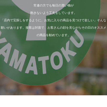
常連の方でも毎日の買い物が
飽きないよう工夫をしています。
「店内で宝探しをするように、お気に入りの商品を見つけて欲しい」そんな
願いがあります。接客は対面で、お客さんの顔を見ながらその日のオススメ
の商品を勧めています。