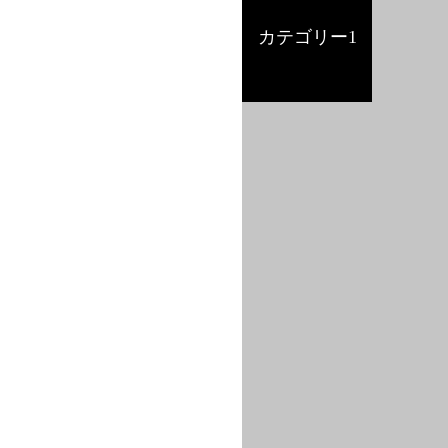
カテゴリー1