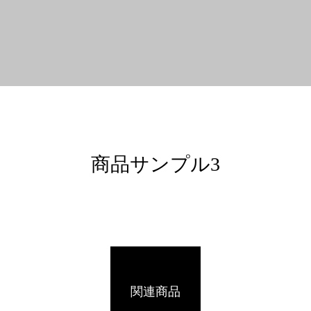
商品サンプル3
関連商品