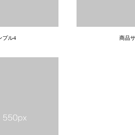
ンプル4
商品サ