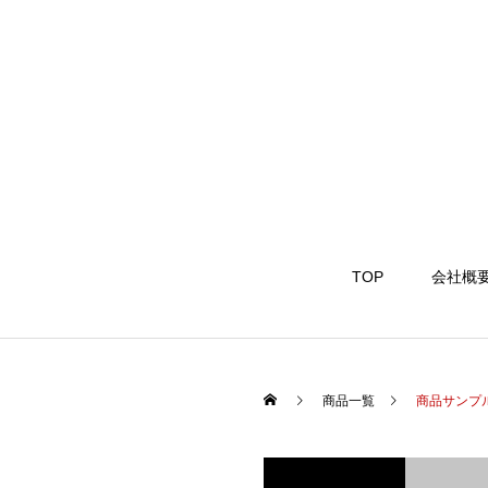
TOP
会社概
商品一覧
商品サンプ