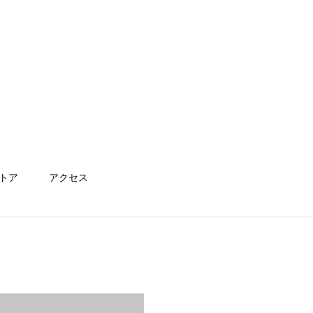
トア
アクセス