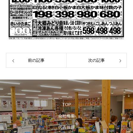
前の記事
次の記事
TOP
会社概要
代表挨拶