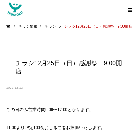
チラシ情報
チラシ
チラシ12月25日（日）感謝祭 9:00開店
チラシ12月25日（日）感謝祭 9:00開
店
2022.12.23
この日のみ営業時間9:00〜17:00となります。
11:00より限定100食おしるこをお振舞いたします。