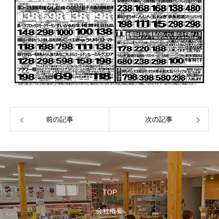
前の記事
次の記事
TOP
会社概要