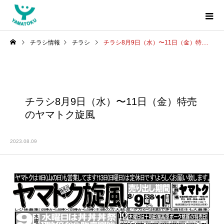
チラシ情報
チラシ
チラシ8月9日（水）〜11日（金）特売のヤマトク旋風
チラシ8月9日（水）〜11日（金）特売
のヤマトク旋風
2023.08.09