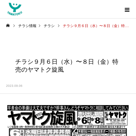
チラシ情報
チラシ
チラシ９月６日（水）〜８日（金）特売のヤマトク旋風
チラシ９月６日（水）〜８日（金）特
売のヤマトク旋風
2023.09.06