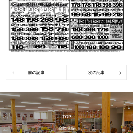
前の記事
次の記事
TOP
会社概要