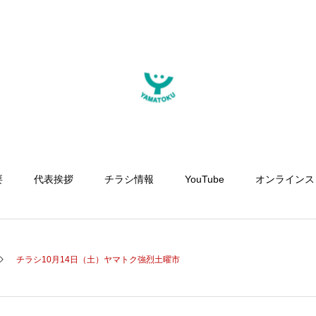
要
代表挨拶
チラシ情報
YouTube
オンラインス
チラシ10月14日（土）ヤマトク強烈土曜市