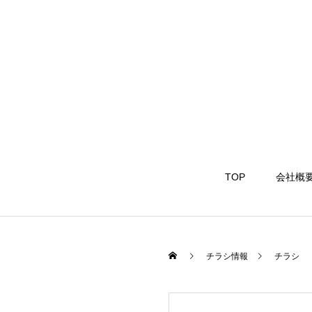
TOP
会社概
チラシ情報
チラシ