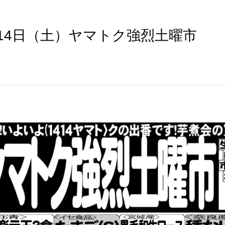
月14日（土）ヤマトク強烈土曜市