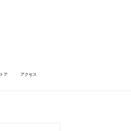
トア
アクセス