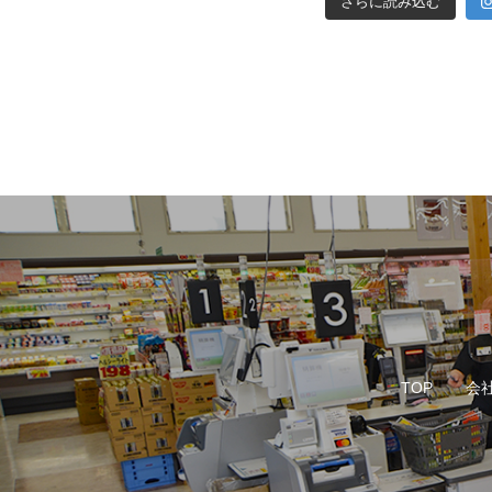
さらに読み込む
TOP
会