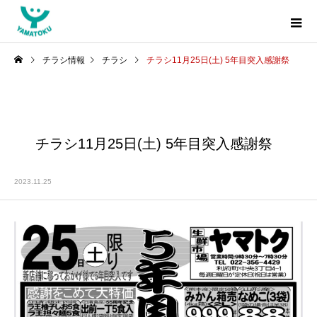
チラシ情報
チラシ
チラシ11月25日(土) 5年目突入感謝祭
チラシ11月25日(土) 5年目突入感謝祭
2023.11.25