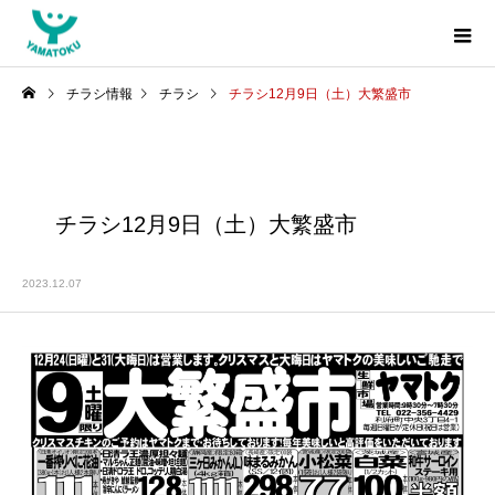
チラシ情報
チラシ
チラシ12月9日（土）大繁盛市
チラシ12月9日（土）大繁盛市
2023.12.07