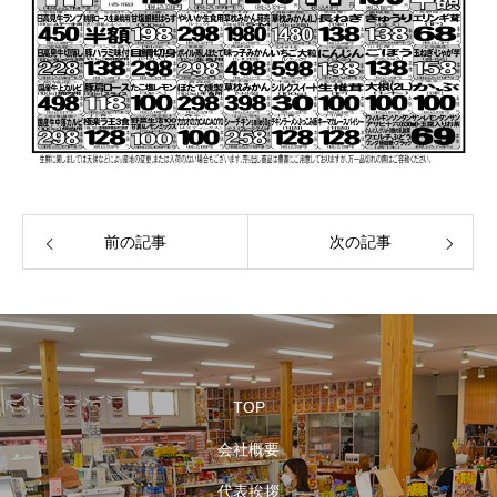
前の記事
次の記事
TOP
会社概要
代表挨拶