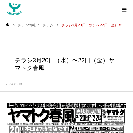
チラシ情報
チラシ
チラシ3月20日（水）〜22日（金）ヤマトク春風
チラシ3月20日（水）〜22日（金）ヤ
マトク春風
2024.03.19