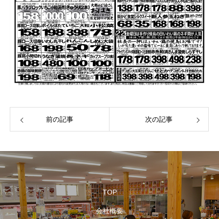
前の記事
次の記事
TOP
会社概要