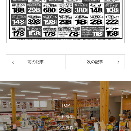
前の記事
次の記事
TOP
会社概要
代表挨拶