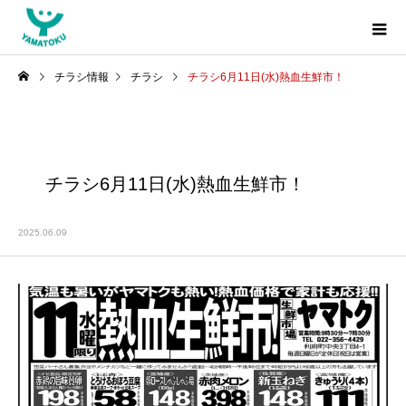
チラシ情報
チラシ
チラシ6月11日(水)熱血生鮮市！
チラシ6月11日(水)熱血生鮮市！
2025.06.09