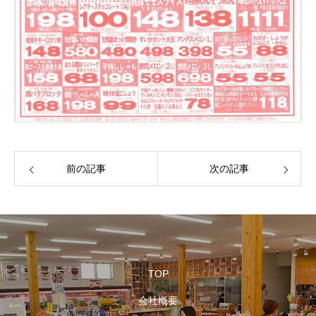
前の記事
次の記事
TOP
会社概要