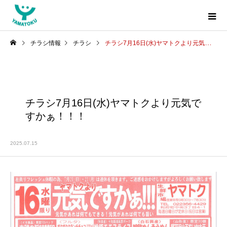
チラシ情報
チラシ
チラシ7月16日(水)ヤマトクより元気ですかぁ！！！
チラシ7月16日(水)ヤマトクより元気で
すかぁ！！！
2025.07.15