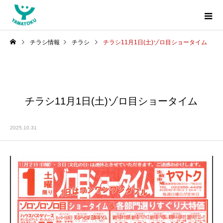
チラシ情報
チラシ
チラシ11月1日(土)ゾロ目ショータイム
チラシ11月1日(土)ゾロ目ショータイム
2025.10.31