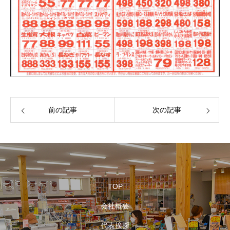
前の記事
次の記事
TOP
会社概要
代表挨拶