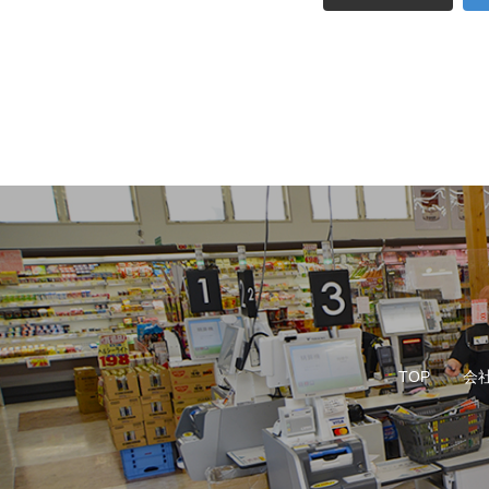
TOP
会