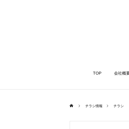
TOP
会社概
チラシ情報
チラシ