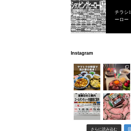
チラシ1
ーロー
Instagram
さらに読み込む