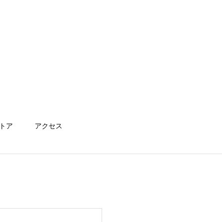
トア
アクセス