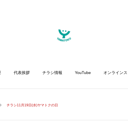
要
代表挨拶
チラシ情報
YouTube
オンラインス
チラシ11月19日(水)ヤマトクの日