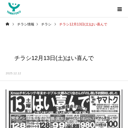
チラシ情報
チラシ
チラシ12月13日(土)はい喜んで
チラシ12月13日(土)はい喜んで
2025.12.12