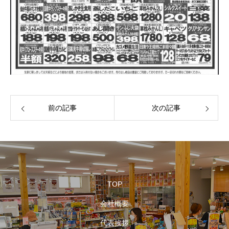
前の記事
次の記事
TOP
会社概要
代表挨拶