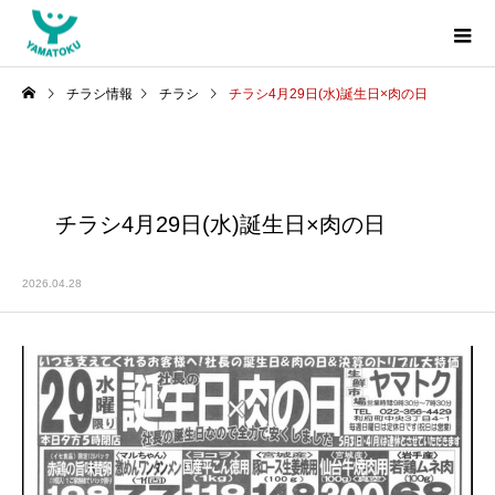
チラシ情報
チラシ
チラシ4月29日(水)誕生日×肉の日
チラシ4月29日(水)誕生日×肉の日
2026.04.28