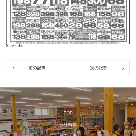
Screenshot
前の記事
次の記事
TOP
会社概要